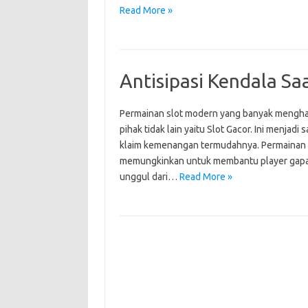
Read More »
Antisipasi Kendala Sa
Permainan slot modern yang banyak mengha
pihak tidak lain yaitu Slot Gacor. Ini menjadi
klaim kemenangan termudahnya. Permainan in
memungkinkan untuk membantu player gapai 
unggul dari…
Read More »