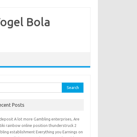
Togel Bola
rch
ecent Posts
deposit A lot more Gambling enterprises, Are
l tiki rainbow online position thunderstruck 2
bling establishment Everything you Earnings on