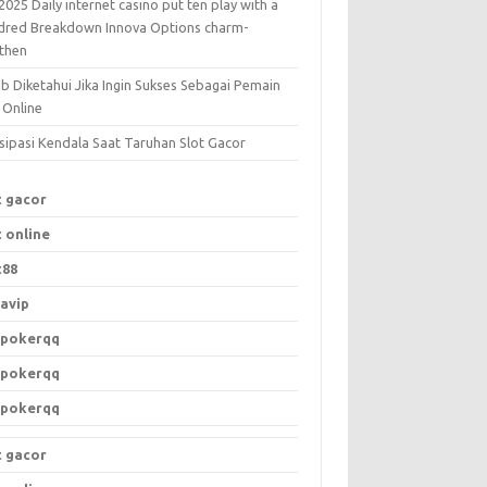
2025 Daily internet casino put ten play with a
dred Breakdown Innova Options charm-
then
b Diketahui Jika Ingin Sukses Sebagai Pemain
 Online
isipasi Kendala Saat Taruhan Slot Gacor
t gacor
t online
t88
avip
bpokerqq
bpokerqq
bpokerqq
t gacor