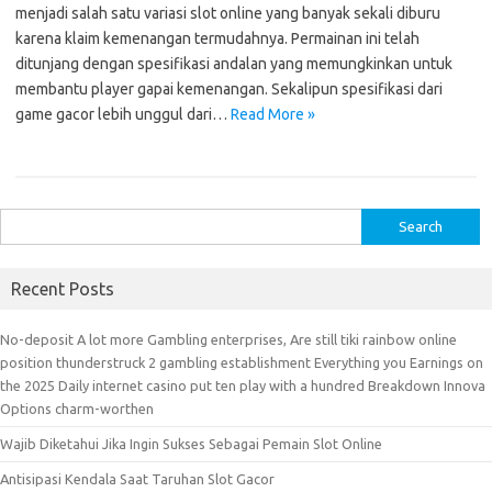
menjadi salah satu variasi slot online yang banyak sekali diburu
karena klaim kemenangan termudahnya. Permainan ini telah
ditunjang dengan spesifikasi andalan yang memungkinkan untuk
membantu player gapai kemenangan. Sekalipun spesifikasi dari
game gacor lebih unggul dari…
Read More »
S
e
a
Recent Posts
r
c
No-deposit A lot more Gambling enterprises, Are still tiki rainbow online
h
position thunderstruck 2 gambling establishment Everything you Earnings on
f
the 2025 Daily internet casino put ten play with a hundred Breakdown Innova
o
Options charm-worthen
r
Wajib Diketahui Jika Ingin Sukses Sebagai Pemain Slot Online
:
Antisipasi Kendala Saat Taruhan Slot Gacor