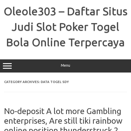
Skip
to
Oleole303 – Daftar Situs
content
Judi Slot Poker Togel
Bola Online Terpercaya
Menu
CATEGORY ARCHIVES:
DATA TOGEL SDY
No-deposit A lot more Gambling
enterprises, Are still tiki rainbow
online position thunderstruck 2