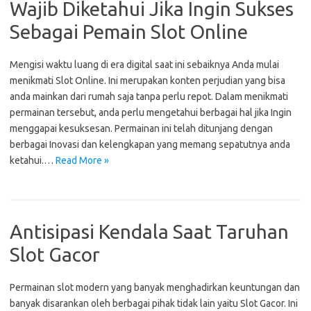
Wajib Diketahui Jika Ingin Sukses
Sebagai Pemain Slot Online
Mengisi waktu luang di era digital saat ini sebaiknya Anda mulai
menikmati Slot Online. Ini merupakan konten perjudian yang bisa
anda mainkan dari rumah saja tanpa perlu repot. Dalam menikmati
permainan tersebut, anda perlu mengetahui berbagai hal jika Ingin
menggapai kesuksesan. Permainan ini telah ditunjang dengan
berbagai Inovasi dan kelengkapan yang memang sepatutnya anda
ketahui.…
Read More »
Antisipasi Kendala Saat Taruhan
Slot Gacor
Permainan slot modern yang banyak menghadirkan keuntungan dan
banyak disarankan oleh berbagai pihak tidak lain yaitu Slot Gacor. Ini