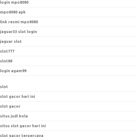
login mpo8080
mpo8080 apk
link resmi mpo8080
jaguar33 slot login
jaguar slot
slot777
slot88
login agam99
slot
slot gacor hari ini
slot gacor
situs judi bola
situs slot gacor hari ini
slot gacor terpercaya