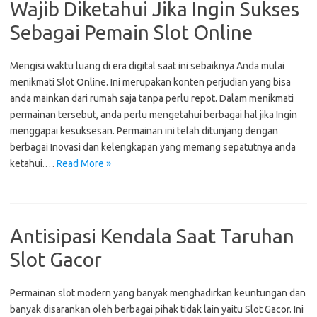
Wajib Diketahui Jika Ingin Sukses
Sebagai Pemain Slot Online
Mengisi waktu luang di era digital saat ini sebaiknya Anda mulai
menikmati Slot Online. Ini merupakan konten perjudian yang bisa
anda mainkan dari rumah saja tanpa perlu repot. Dalam menikmati
permainan tersebut, anda perlu mengetahui berbagai hal jika Ingin
menggapai kesuksesan. Permainan ini telah ditunjang dengan
berbagai Inovasi dan kelengkapan yang memang sepatutnya anda
ketahui.…
Read More »
Antisipasi Kendala Saat Taruhan
Slot Gacor
Permainan slot modern yang banyak menghadirkan keuntungan dan
banyak disarankan oleh berbagai pihak tidak lain yaitu Slot Gacor. Ini