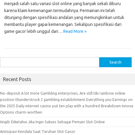
menjadi salah satu variasi slot online yang banyak sekali diburu
karena klaim kemenangan termudahnya. Permainan ini telah
ditunjang dengan spesifikasi andalan yang memungkinkan untuk
membantu player gapai kemenangan. Sekalipun spesifikasi dari
game gacor lebih unggul dari…
Read More »
S
e
a
Recent Posts
r
c
No-deposit A lot more Gambling enterprises, Are still tiki rainbow online
h
position thunderstruck 2 gambling establishment Everything you Earnings on
f
the 2025 Daily internet casino put ten play with a hundred Breakdown Innova
o
Options charm-worthen
r
Wajib Diketahui Jika Ingin Sukses Sebagai Pemain Slot Online
:
Antisipasi Kendala Saat Taruhan Slot Gacor