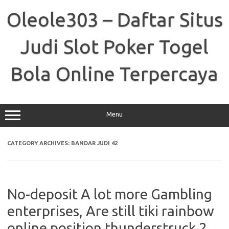
Skip
to
Oleole303 – Daftar Situs
content
Judi Slot Poker Togel
Bola Online Terpercaya
Menu
CATEGORY ARCHIVES:
BANDAR JUDI 42
No-deposit A lot more Gambling
enterprises, Are still tiki rainbow
online position thunderstruck 2