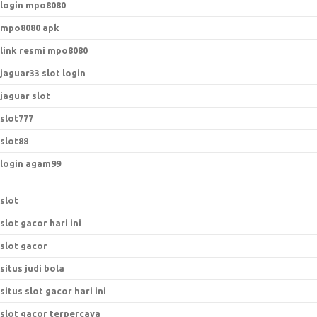
login mpo8080
mpo8080 apk
link resmi mpo8080
jaguar33 slot login
jaguar slot
slot777
slot88
login agam99
slot
slot gacor hari ini
slot gacor
situs judi bola
situs slot gacor hari ini
slot gacor terpercaya