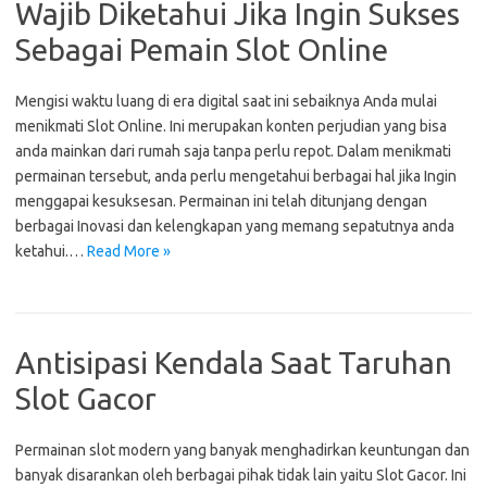
Wajib Diketahui Jika Ingin Sukses
Sebagai Pemain Slot Online
Mengisi waktu luang di era digital saat ini sebaiknya Anda mulai
menikmati Slot Online. Ini merupakan konten perjudian yang bisa
anda mainkan dari rumah saja tanpa perlu repot. Dalam menikmati
permainan tersebut, anda perlu mengetahui berbagai hal jika Ingin
menggapai kesuksesan. Permainan ini telah ditunjang dengan
berbagai Inovasi dan kelengkapan yang memang sepatutnya anda
ketahui.…
Read More »
Antisipasi Kendala Saat Taruhan
Slot Gacor
Permainan slot modern yang banyak menghadirkan keuntungan dan
banyak disarankan oleh berbagai pihak tidak lain yaitu Slot Gacor. Ini