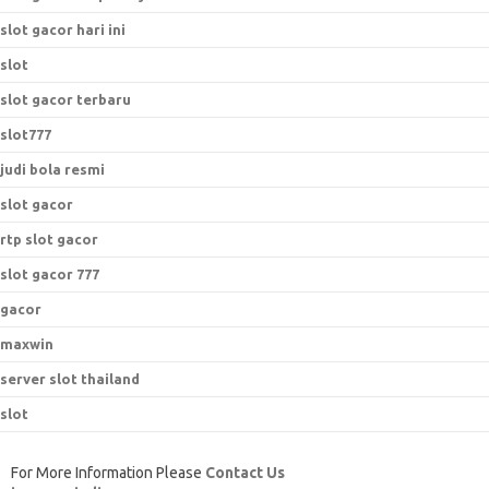
slot gacor hari ini
slot
slot gacor terbaru
slot777
judi bola resmi
slot gacor
rtp slot gacor
slot gacor 777
gacor
maxwin
server slot thailand
slot
For More Information Please
Contact Us