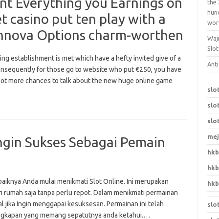
nt Everything you Earnings on
the 
hun
t casino put ten play with a
wor
nnova Options charm-worthen
Waji
Slot
ng establishment is met which have a hefty invited give of a
Ant
nsequently for those go to website who put €250, you have
 lot more chances to talk about the new huge online game
slo
slo
slo
mej
Ingin Sukses Sebagai Pemain
hk
hk
sebaiknya Anda mulai menikmati Slot Online. Ini merupakan
hk
ri rumah saja tanpa perlu repot. Dalam menikmati permainan
l jika Ingin menggapai kesuksesan. Permainan ini telah
slo
engkapan yang memang sepatutnya anda ketahui.…