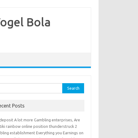
Togel Bola
rch
ecent Posts
deposit A lot more Gambling enterprises, Are
l tiki rainbow online position thunderstruck 2
bling establishment Everything you Earnings on