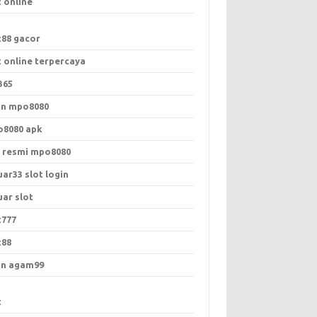
t online
t88 gacor
t online terpercaya
365
in mpo8080
8080 apk
k resmi mpo8080
uar33 slot login
uar slot
t777
t88
in agam99
t