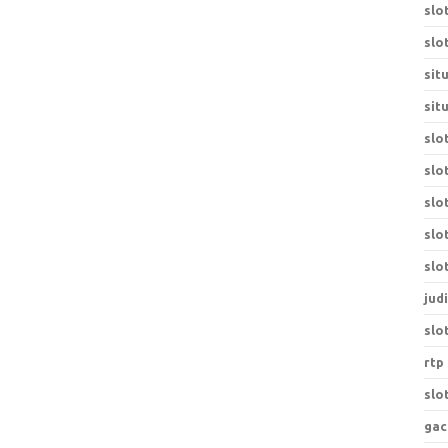
slo
slo
sit
sit
slo
slo
slo
slo
slo
jud
slo
rtp
slo
gac