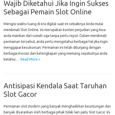
Wajib Diketahui Jika Ingin Sukses
Sebagai Pemain Slot Online
Mengisi waktu luang di era digital saat ini sebaiknya Anda mulai
menikmati Slot Online. Ini merupakan konten perjudian yang bisa
anda mainkan dari rumah saja tanpa perlu repot. Dalam menikmati
permainan tersebut, anda perlu mengetahui berbagai hal jika Ingin
menggapai kesuksesan. Permainan ini telah ditunjang dengan
berbagai Inovasi dan kelengkapan yang memang sepatutnya anda
ketahui.…
Read More »
Antisipasi Kendala Saat Taruhan
Slot Gacor
Permainan slot modern yang banyak menghadirkan keuntungan dan
banyak disarankan oleh berbagai pihak tidak lain yaitu Slot Gacor. Ini