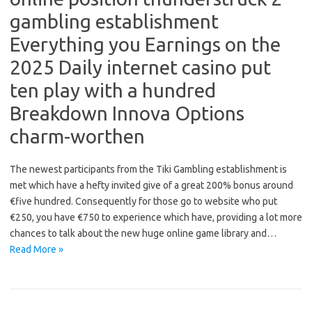
gambling establishment
Everything you Earnings on the
2025 Daily internet casino put
ten play with a hundred
Breakdown Innova Options
charm-worthen
The newest participants from the Tiki Gambling establishment is
met which have a hefty invited give of a great 200% bonus around
€five hundred. Consequently for those go to website who put
€250, you have €750 to experience which have, providing a lot more
chances to talk about the new huge online game library and…
Read More »