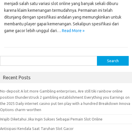
menjadi salah satu variasi slot online yang banyak sekali diburu
karena klaim kemenangan termudahnya. Permainan ini telah
ditunjang dengan spesifikasi andalan yang memungkinkan untuk
membantu player gapai kemenangan. Sekalipun spesifikasi dari
game gacor lebih unggul dari…
Read More »
S
e
a
Recent Posts
r
c
No-deposit A lot more Gambling enterprises, Are still tiki rainbow online
h
position thunderstruck 2 gambling establishment Everything you Earnings on
f
the 2025 Daily internet casino put ten play with a hundred Breakdown Innova
o
Options charm-worthen
r
Wajib Diketahui Jika Ingin Sukses Sebagai Pemain Slot Online
:
Antisipasi Kendala Saat Taruhan Slot Gacor