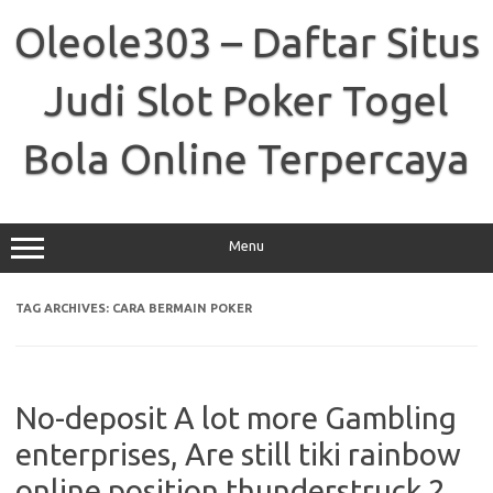
Skip
to
Oleole303 – Daftar Situs
content
Judi Slot Poker Togel
Bola Online Terpercaya
Menu
TAG ARCHIVES:
CARA BERMAIN POKER
No-deposit A lot more Gambling
enterprises, Are still tiki rainbow
online position thunderstruck 2