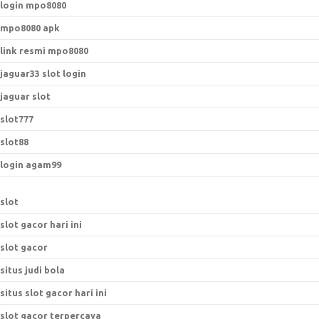
login mpo8080
mpo8080 apk
link resmi mpo8080
jaguar33 slot login
jaguar slot
slot777
slot88
login agam99
slot
slot gacor hari ini
slot gacor
situs judi bola
situs slot gacor hari ini
slot gacor terpercaya