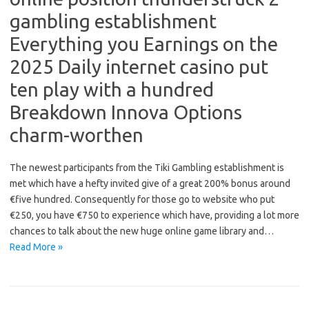
gambling establishment
Everything you Earnings on the
2025 Daily internet casino put
ten play with a hundred
Breakdown Innova Options
charm-worthen
The newest participants from the Tiki Gambling establishment is
met which have a hefty invited give of a great 200% bonus around
€five hundred. Consequently for those go to website who put
€250, you have €750 to experience which have, providing a lot more
chances to talk about the new huge online game library and…
Read More »