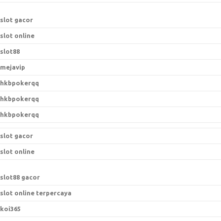
slot gacor
slot online
slot88
mejavip
hkbpokerqq
hkbpokerqq
hkbpokerqq
slot gacor
slot online
slot88 gacor
slot online terpercaya
koi365