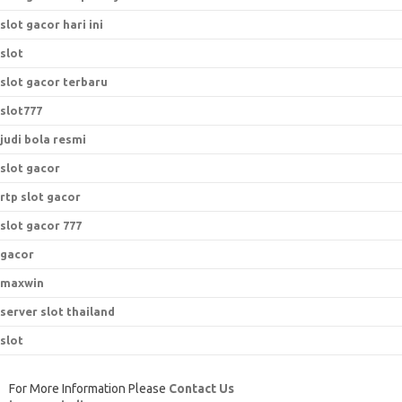
slot gacor hari ini
slot
slot gacor terbaru
slot777
judi bola resmi
slot gacor
rtp slot gacor
slot gacor 777
gacor
maxwin
server slot thailand
slot
For More Information Please
Contact Us