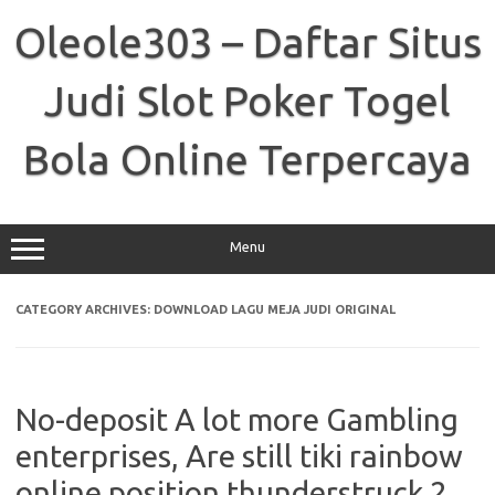
Skip
to
Oleole303 – Daftar Situs
content
Judi Slot Poker Togel
Bola Online Terpercaya
Menu
CATEGORY ARCHIVES:
DOWNLOAD LAGU MEJA JUDI ORIGINAL
No-deposit A lot more Gambling
enterprises, Are still tiki rainbow
online position thunderstruck 2