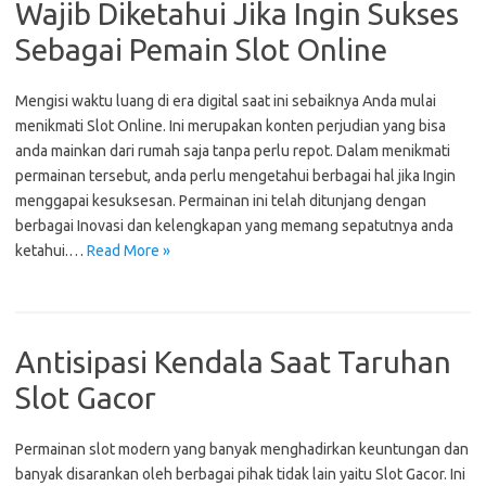
Wajib Diketahui Jika Ingin Sukses
Sebagai Pemain Slot Online
Mengisi waktu luang di era digital saat ini sebaiknya Anda mulai
menikmati Slot Online. Ini merupakan konten perjudian yang bisa
anda mainkan dari rumah saja tanpa perlu repot. Dalam menikmati
permainan tersebut, anda perlu mengetahui berbagai hal jika Ingin
menggapai kesuksesan. Permainan ini telah ditunjang dengan
berbagai Inovasi dan kelengkapan yang memang sepatutnya anda
ketahui.…
Read More »
Antisipasi Kendala Saat Taruhan
Slot Gacor
Permainan slot modern yang banyak menghadirkan keuntungan dan
banyak disarankan oleh berbagai pihak tidak lain yaitu Slot Gacor. Ini