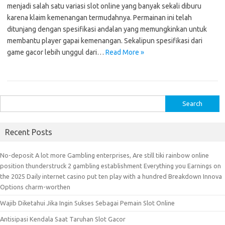
menjadi salah satu variasi slot online yang banyak sekali diburu
karena klaim kemenangan termudahnya. Permainan ini telah
ditunjang dengan spesifikasi andalan yang memungkinkan untuk
membantu player gapai kemenangan. Sekalipun spesifikasi dari
game gacor lebih unggul dari…
Read More »
S
e
a
Recent Posts
r
c
No-deposit A lot more Gambling enterprises, Are still tiki rainbow online
h
position thunderstruck 2 gambling establishment Everything you Earnings on
f
the 2025 Daily internet casino put ten play with a hundred Breakdown Innova
o
Options charm-worthen
r
Wajib Diketahui Jika Ingin Sukses Sebagai Pemain Slot Online
:
Antisipasi Kendala Saat Taruhan Slot Gacor