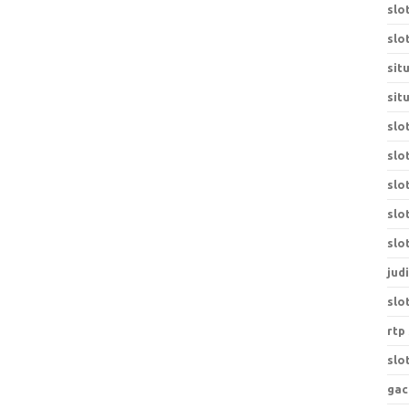
slo
slo
sit
sit
slo
slo
slo
slo
slo
jud
slo
rtp
slo
gac