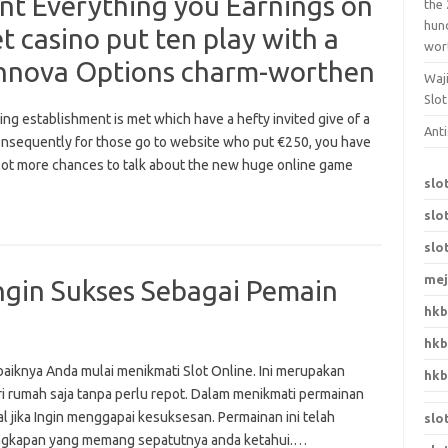
nt Everything you Earnings on
the 
hun
t casino put ten play with a
wor
nnova Options charm-worthen
Waji
Slot
ng establishment is met which have a hefty invited give of a
Ant
nsequently for those go to website who put €250, you have
 lot more chances to talk about the new huge online game
slo
slo
slo
mej
Ingin Sukses Sebagai Pemain
hk
hk
sebaiknya Anda mulai menikmati Slot Online. Ini merupakan
hk
ri rumah saja tanpa perlu repot. Dalam menikmati permainan
l jika Ingin menggapai kesuksesan. Permainan ini telah
slo
engkapan yang memang sepatutnya anda ketahui.…