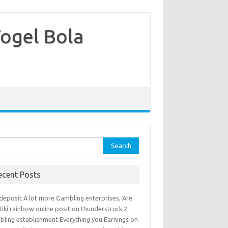
Togel Bola
rch
ecent Posts
deposit A lot more Gambling enterprises, Are
l tiki rainbow online position thunderstruck 2
bling establishment Everything you Earnings on