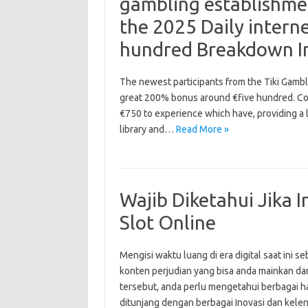
gambling establishme
the 2025 Daily interne
hundred Breakdown I
The newest participants from the Tiki Gambli
great 200% bonus around €five hundred. Co
€750 to experience which have, providing a
library and…
Read More »
Wajib Diketahui Jika 
Slot Online
Mengisi waktu luang di era digital saat ini 
konten perjudian yang bisa anda mainkan da
tersebut, anda perlu mengetahui berbagai ha
ditunjang dengan berbagai Inovasi dan kel