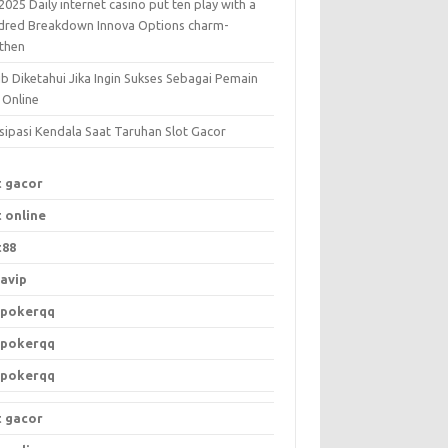
2025 Daily internet casino put ten play with a
dred Breakdown Innova Options charm-
then
b Diketahui Jika Ingin Sukses Sebagai Pemain
 Online
isipasi Kendala Saat Taruhan Slot Gacor
t gacor
t online
t88
avip
bpokerqq
bpokerqq
bpokerqq
t gacor