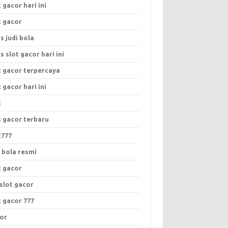
t gacor hari ini
t gacor
us judi bola
us slot gacor hari ini
t gacor terpercaya
t gacor hari ini
t
t gacor terbaru
t777
i bola resmi
t gacor
 slot gacor
t gacor 777
or