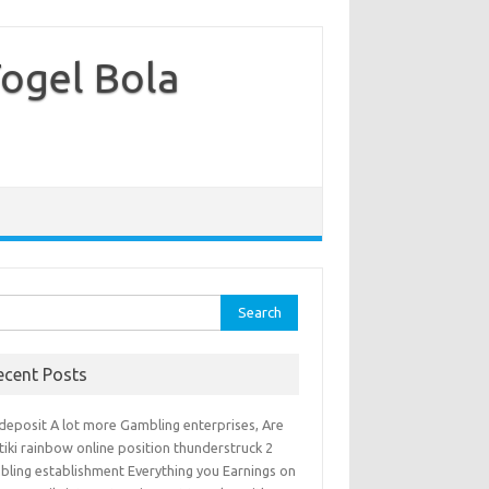
Togel Bola
rch
ecent Posts
deposit A lot more Gambling enterprises, Are
l tiki rainbow online position thunderstruck 2
bling establishment Everything you Earnings on