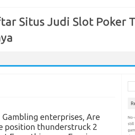
tar Situs Judi Slot Poker 
aya
Sea
for:
R
 Gambling enterprises, Are
No-
stil
ine position thunderstruck 2
gam