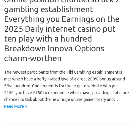
gambling establishment
Everything you Earnings on the
2025 Daily internet casino put
ten play with a hundred
Breakdown Innova Options
charm-worthen
The newest participants from the Tiki Gambling establishment is
met which have a hefty invited give of a great 200% bonus around
€five hundred. Consequently for those go to website who put
€250, you have €750 to experience which have, providing a lot more
chances to talk about the new huge online game library and…
Read More »