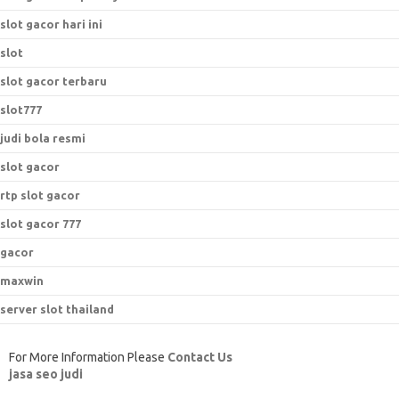
slot gacor hari ini
slot
slot gacor terbaru
slot777
judi bola resmi
slot gacor
rtp slot gacor
slot gacor 777
gacor
maxwin
server slot thailand
For More Information Please
Contact Us
jasa seo judi