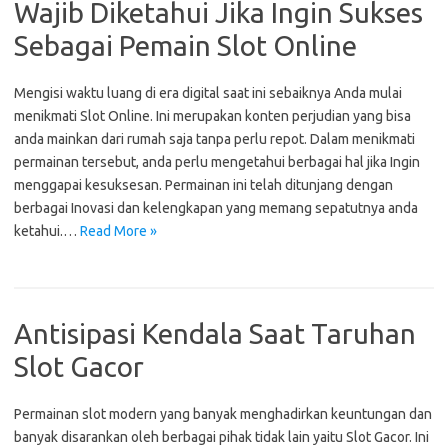
Wajib Diketahui Jika Ingin Sukses
Sebagai Pemain Slot Online
Mengisi waktu luang di era digital saat ini sebaiknya Anda mulai
menikmati Slot Online. Ini merupakan konten perjudian yang bisa
anda mainkan dari rumah saja tanpa perlu repot. Dalam menikmati
permainan tersebut, anda perlu mengetahui berbagai hal jika Ingin
menggapai kesuksesan. Permainan ini telah ditunjang dengan
berbagai Inovasi dan kelengkapan yang memang sepatutnya anda
ketahui.…
Read More »
Antisipasi Kendala Saat Taruhan
Slot Gacor
Permainan slot modern yang banyak menghadirkan keuntungan dan
banyak disarankan oleh berbagai pihak tidak lain yaitu Slot Gacor. Ini