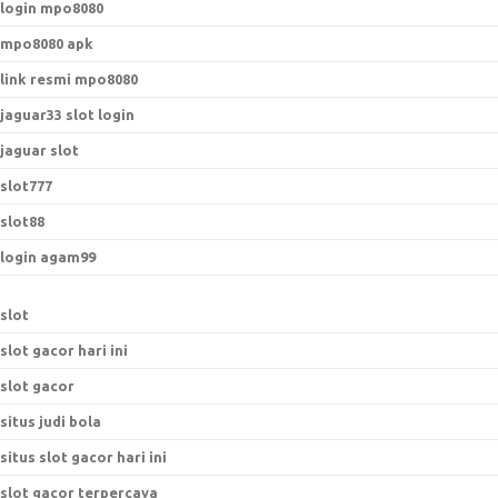
login mpo8080
mpo8080 apk
link resmi mpo8080
jaguar33 slot login
jaguar slot
slot777
slot88
login agam99
slot
slot gacor hari ini
slot gacor
situs judi bola
situs slot gacor hari ini
slot gacor terpercaya