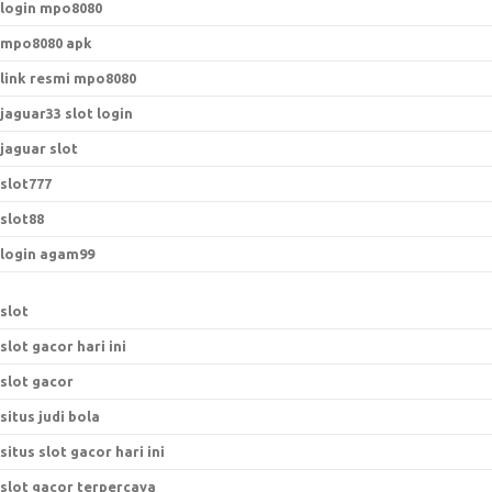
login mpo8080
mpo8080 apk
link resmi mpo8080
jaguar33 slot login
jaguar slot
slot777
slot88
login agam99
slot
slot gacor hari ini
slot gacor
situs judi bola
situs slot gacor hari ini
slot gacor terpercaya