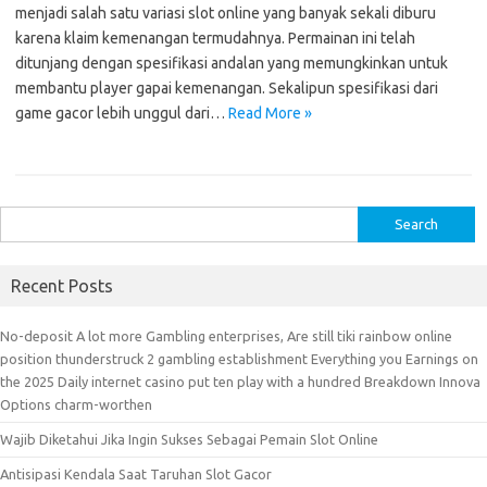
menjadi salah satu variasi slot online yang banyak sekali diburu
karena klaim kemenangan termudahnya. Permainan ini telah
ditunjang dengan spesifikasi andalan yang memungkinkan untuk
membantu player gapai kemenangan. Sekalipun spesifikasi dari
game gacor lebih unggul dari…
Read More »
S
e
a
Recent Posts
r
c
No-deposit A lot more Gambling enterprises, Are still tiki rainbow online
h
position thunderstruck 2 gambling establishment Everything you Earnings on
f
the 2025 Daily internet casino put ten play with a hundred Breakdown Innova
o
Options charm-worthen
r
Wajib Diketahui Jika Ingin Sukses Sebagai Pemain Slot Online
:
Antisipasi Kendala Saat Taruhan Slot Gacor