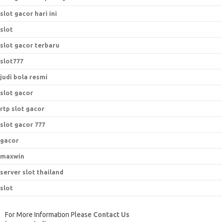
slot gacor hari ini
slot
slot gacor terbaru
slot777
judi bola resmi
slot gacor
rtp slot gacor
slot gacor 777
gacor
maxwin
server slot thailand
slot
For More Information Please
Contact Us