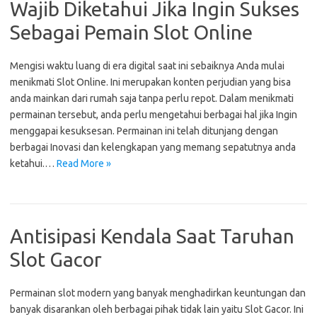
Wajib Diketahui Jika Ingin Sukses
Sebagai Pemain Slot Online
Mengisi waktu luang di era digital saat ini sebaiknya Anda mulai
menikmati Slot Online. Ini merupakan konten perjudian yang bisa
anda mainkan dari rumah saja tanpa perlu repot. Dalam menikmati
permainan tersebut, anda perlu mengetahui berbagai hal jika Ingin
menggapai kesuksesan. Permainan ini telah ditunjang dengan
berbagai Inovasi dan kelengkapan yang memang sepatutnya anda
ketahui.…
Read More »
Antisipasi Kendala Saat Taruhan
Slot Gacor
Permainan slot modern yang banyak menghadirkan keuntungan dan
banyak disarankan oleh berbagai pihak tidak lain yaitu Slot Gacor. Ini