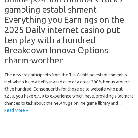
gambling establishment
Everything you Earnings on the
2025 Daily internet casino put
ten play with a hundred
Breakdown Innova Options
charm-worthen
The newest participants from the Tiki Gambling establishment is
met which have a hefty invited give of a great 200% bonus around
€five hundred. Consequently for those go to website who put
€250, you have €750 to experience which have, providing a lot more
chances to talk about the new huge online game library and…
Read More »