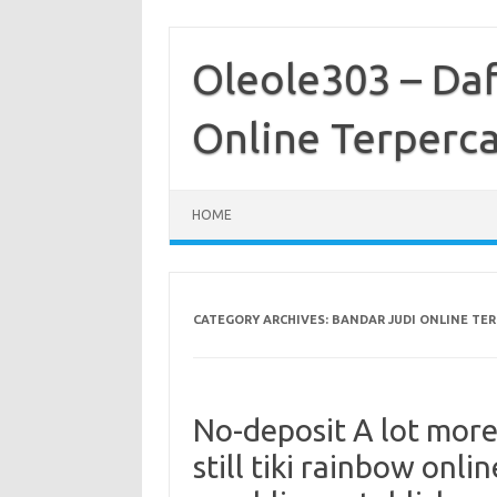
Skip
to
content
Oleole303 – Daf
Online Terperc
HOME
CATEGORY ARCHIVES:
BANDAR JUDI ONLINE TE
No-deposit A lot more
still tiki rainbow onl