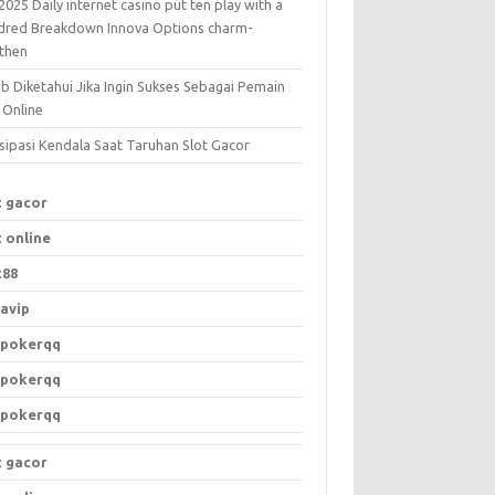
2025 Daily internet casino put ten play with a
dred Breakdown Innova Options charm-
then
b Diketahui Jika Ingin Sukses Sebagai Pemain
 Online
isipasi Kendala Saat Taruhan Slot Gacor
t gacor
t online
t88
avip
bpokerqq
bpokerqq
bpokerqq
t gacor