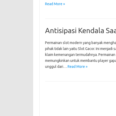
Read More »
Antisipasi Kendala Sa
Permainan slot modern yang banyak mengha
pihak tidak lain yaitu Slot Gacor. Ini menjadi
klaim kemenangan termudahnya. Permainan in
memungkinkan untuk membantu player gapai 
unggul dari…
Read More »