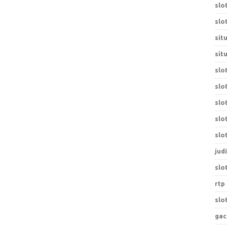
slo
slo
sit
sit
slo
slo
slo
slo
slo
jud
slo
rtp
slo
gac