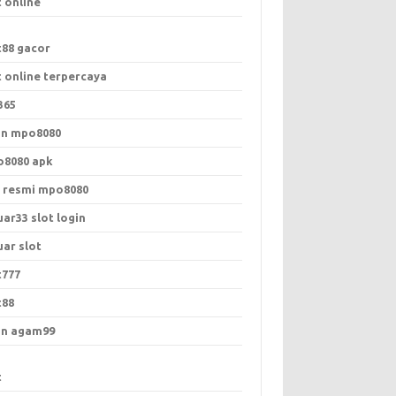
t online
t88 gacor
t online terpercaya
365
in mpo8080
8080 apk
k resmi mpo8080
uar33 slot login
uar slot
t777
t88
in agam99
t