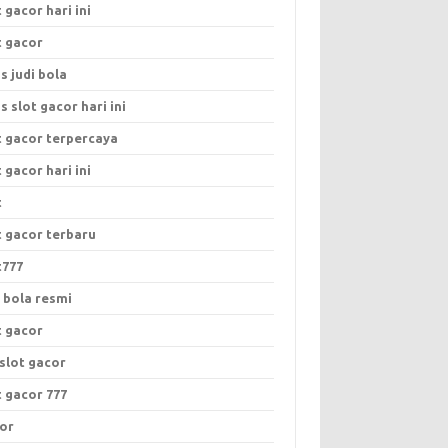
t gacor hari ini
t gacor
us judi bola
us slot gacor hari ini
t gacor terpercaya
t gacor hari ini
t
t gacor terbaru
t777
i bola resmi
t gacor
 slot gacor
t gacor 777
or