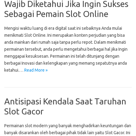
Wajib Diketahui Jika Ingin Sukses
Sebagai Pemain Slot Online
Mengisi waktu luang di era digital saat ini sebaiknya Anda mulai
menikmati Slot Online. Ini merupakan konten perjudian yang bisa
anda mainkan dari rumah saja tanpa perlu repot. Dalam menikmati
permainan tersebut, anda perlu mengetahui berbagai hal jika Ingin
menggapai kesuksesan. Permainan ini telah ditunjang dengan
berbagai Inovasi dan kelengkapan yang memang sepatutnya anda
ketahui.…
Read More »
Antisipasi Kendala Saat Taruhan
Slot Gacor
Permainan slot modern yang banyak menghadirkan keuntungan dan
banyak disarankan oleh berbagai pihak tidak lain yaitu Slot Gacor. Ini