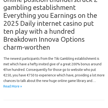
gambling establishment
Everything you Earnings on the
2025 Daily internet casino put
ten play with a hundred
Breakdown Innova Options
charm-worthen
The newest participants from the Tiki Gambling establishment is
met which have a hefty invited give of a great 200% bonus around
€five hundred. Consequently for those go to website who put
€250, you have €750 to experience which have, providing a lot more
chances to talk about the new huge online game library and…
Read More »