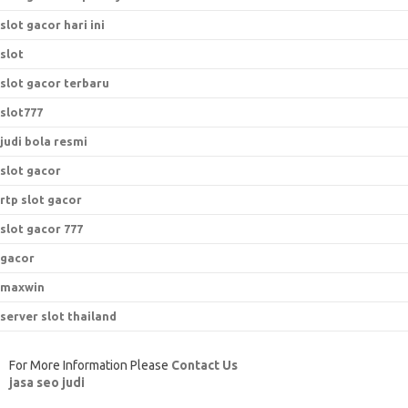
slot gacor hari ini
slot
slot gacor terbaru
slot777
judi bola resmi
slot gacor
rtp slot gacor
slot gacor 777
gacor
maxwin
server slot thailand
For More Information Please
Contact Us
jasa seo judi