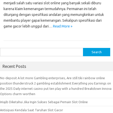
menjadi salah satu variasi slot online yang banyak sekali diburu
karena klaim kemenangan termudahnya. Permainan ini telah
ditunjang dengan spesifikasi andalan yang memungkinkan untuk
membantu player gapai kemenangan. Sekalipun spesifikasi dari
game gacor lebih unggul dari…
Read More »
S
e
a
Recent Posts
r
c
No-deposit A lot more Gambling enterprises, Are still tiki rainbow online
h
position thunderstruck 2 gambling establishment Everything you Earnings on
f
the 2025 Daily internet casino put ten play with a hundred Breakdown Innova
o
Options charm-worthen
r
Wajib Diketahui Jika Ingin Sukses Sebagai Pemain Slot Online
:
Antisipasi Kendala Saat Taruhan Slot Gacor