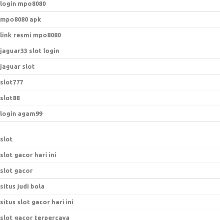
login mpo8080
mpo8080 apk
link resmi mpo8080
jaguar33 slot login
jaguar slot
slot777
slot88
login agam99
slot
slot gacor hari ini
slot gacor
situs judi bola
situs slot gacor hari ini
slot gacor terpercaya