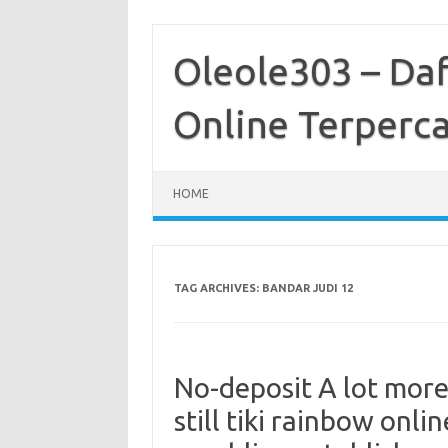
Skip
to
content
Oleole303 – Daf
Online Terperc
HOME
TAG ARCHIVES:
BANDAR JUDI 12
No-deposit A lot more
still tiki rainbow onl