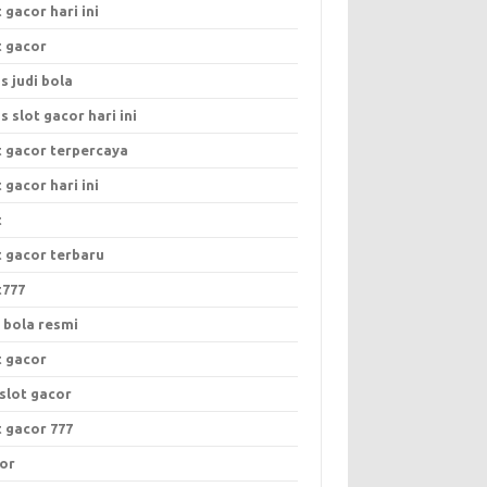
t gacor hari ini
t gacor
us judi bola
us slot gacor hari ini
t gacor terpercaya
t gacor hari ini
t
t gacor terbaru
t777
i bola resmi
t gacor
 slot gacor
t gacor 777
or