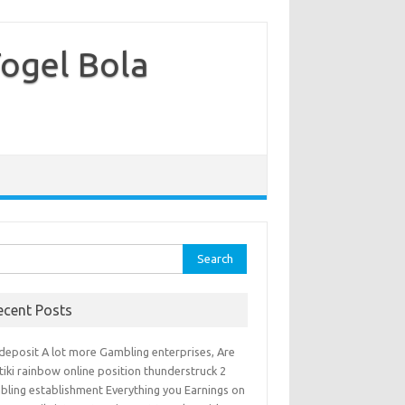
Togel Bola
rch
ecent Posts
deposit A lot more Gambling enterprises, Are
l tiki rainbow online position thunderstruck 2
bling establishment Everything you Earnings on