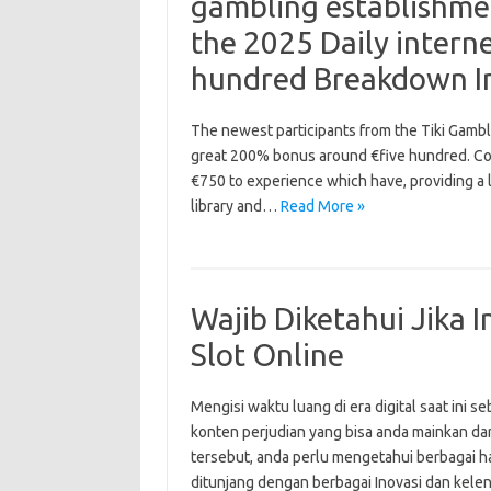
gambling establishme
the 2025 Daily interne
hundred Breakdown I
The newest participants from the Tiki Gambli
great 200% bonus around €five hundred. Co
€750 to experience which have, providing a
library and…
Read More »
Wajib Diketahui Jika 
Slot Online
Mengisi waktu luang di era digital saat ini 
konten perjudian yang bisa anda mainkan da
tersebut, anda perlu mengetahui berbagai ha
ditunjang dengan berbagai Inovasi dan kel