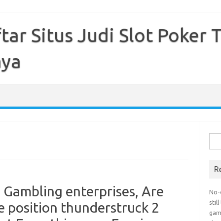
tar Situs Judi Slot Poker 
aya
Sea
for:
R
 Gambling enterprises, Are
No-
stil
ine position thunderstruck 2
gam