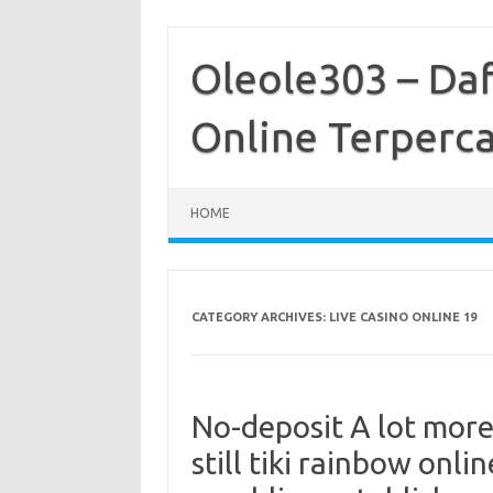
Skip
to
content
Oleole303 – Daf
Online Terperc
HOME
CATEGORY ARCHIVES:
LIVE CASINO ONLINE 19
No-deposit A lot more
still tiki rainbow onl