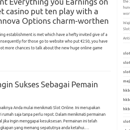
nt Everything you Earnings on
the 
hun
t casino put ten play with a
wor
nnova Options charm-worthen
Waji
Slot
ng establishment is met which have a hefty invited give of a
Ant
nsequently for those go to website who put €250, you have
 lot more chances to talk about the new huge online game
slo
slo
slo
mej
Ingin Sukses Sebagai Pemain
hk
hk
sebaiknya Anda mulai menikmati Slot Online. Ini merupakan
hk
ri rumah saja tanpa perlu repot. Dalam menikmati permainan
l jika Ingin menggapai kesuksesan. Permainan ini telah
slo
engkapan yang memang sepatutnya anda ketahui.…