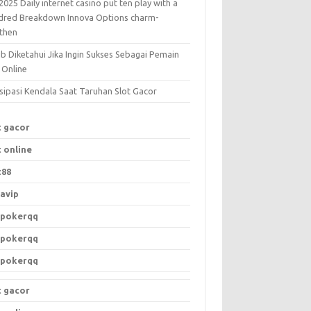
2025 Daily internet casino put ten play with a
dred Breakdown Innova Options charm-
then
b Diketahui Jika Ingin Sukses Sebagai Pemain
 Online
isipasi Kendala Saat Taruhan Slot Gacor
t gacor
t online
t88
avip
bpokerqq
bpokerqq
bpokerqq
t gacor