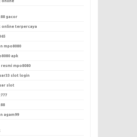
t online
t88 gacor
t online terpercaya
365
in mpo8080
8080 apk
k resmi mpo8080
uar33 slot login
uar slot
t777
t88
in agam99
t