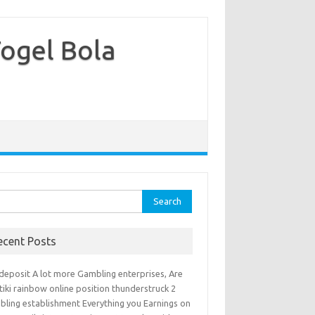
Togel Bola
rch
ecent Posts
deposit A lot more Gambling enterprises, Are
l tiki rainbow online position thunderstruck 2
bling establishment Everything you Earnings on