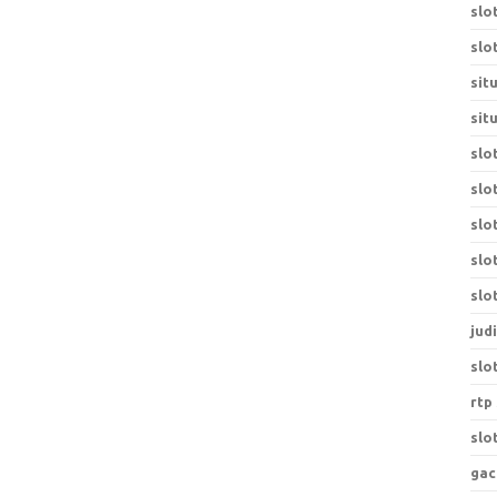
slo
slo
sit
sit
slo
slo
slo
slo
slo
jud
slo
rtp
slo
gac