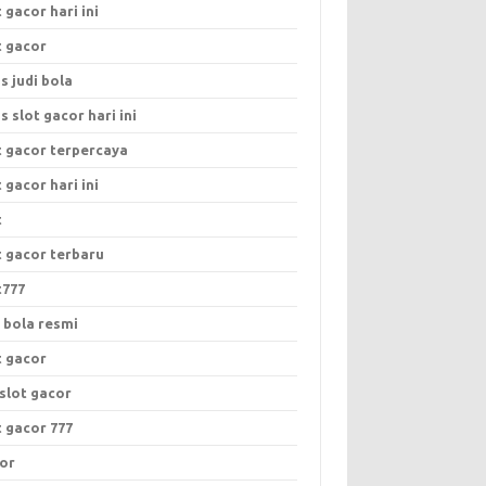
t gacor hari ini
t gacor
us judi bola
us slot gacor hari ini
t gacor terpercaya
t gacor hari ini
t
t gacor terbaru
t777
i bola resmi
t gacor
 slot gacor
t gacor 777
or