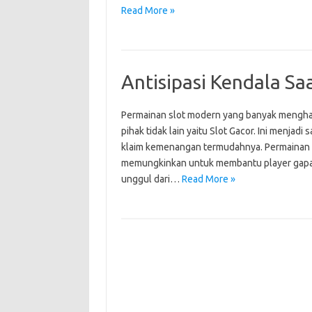
Read More »
Antisipasi Kendala Sa
Permainan slot modern yang banyak mengha
pihak tidak lain yaitu Slot Gacor. Ini menjadi
klaim kemenangan termudahnya. Permainan in
memungkinkan untuk membantu player gapai 
unggul dari…
Read More »