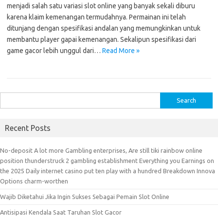
menjadi salah satu variasi slot online yang banyak sekali diburu
karena klaim kemenangan termudahnya. Permainan ini telah
ditunjang dengan spesifikasi andalan yang memungkinkan untuk
membantu player gapai kemenangan. Sekalipun spesifikasi dari
game gacor lebih unggul dari…
Read More »
S
e
a
Recent Posts
r
c
No-deposit A lot more Gambling enterprises, Are still tiki rainbow online
h
position thunderstruck 2 gambling establishment Everything you Earnings on
f
the 2025 Daily internet casino put ten play with a hundred Breakdown Innova
o
Options charm-worthen
r
Wajib Diketahui Jika Ingin Sukses Sebagai Pemain Slot Online
:
Antisipasi Kendala Saat Taruhan Slot Gacor