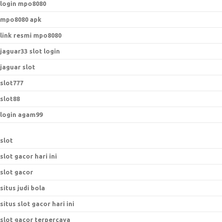
login mpo8080
mpo8080 apk
link resmi mpo8080
jaguar33 slot login
jaguar slot
slot777
slot88
login agam99
slot
slot gacor hari ini
slot gacor
situs judi bola
situs slot gacor hari ini
slot gacor terpercaya