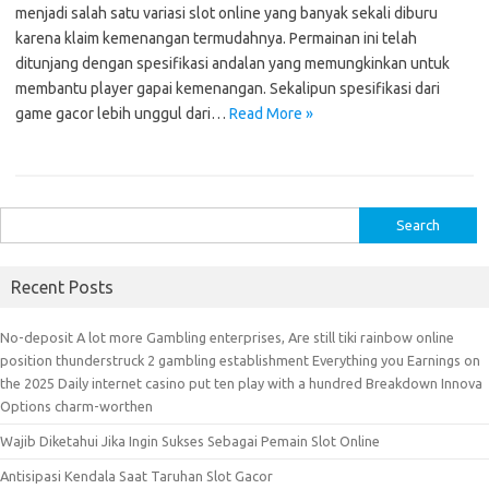
menjadi salah satu variasi slot online yang banyak sekali diburu
karena klaim kemenangan termudahnya. Permainan ini telah
ditunjang dengan spesifikasi andalan yang memungkinkan untuk
membantu player gapai kemenangan. Sekalipun spesifikasi dari
game gacor lebih unggul dari…
Read More »
S
e
a
Recent Posts
r
c
No-deposit A lot more Gambling enterprises, Are still tiki rainbow online
h
position thunderstruck 2 gambling establishment Everything you Earnings on
f
the 2025 Daily internet casino put ten play with a hundred Breakdown Innova
o
Options charm-worthen
r
Wajib Diketahui Jika Ingin Sukses Sebagai Pemain Slot Online
:
Antisipasi Kendala Saat Taruhan Slot Gacor