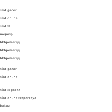
slot gacor
slot online
slot88
mejavip
hkbpokerqq
hkbpokerqq
hkbpokerqq
slot gacor
slot online
slot88 gacor
slot online terpercaya
koi365