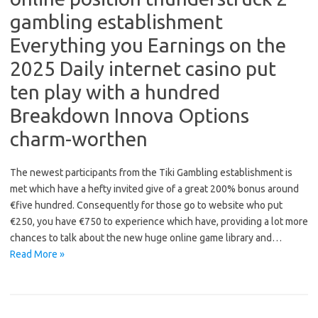
gambling establishment
Everything you Earnings on the
2025 Daily internet casino put
ten play with a hundred
Breakdown Innova Options
charm-worthen
The newest participants from the Tiki Gambling establishment is
met which have a hefty invited give of a great 200% bonus around
€five hundred. Consequently for those go to website who put
€250, you have €750 to experience which have, providing a lot more
chances to talk about the new huge online game library and…
Read More »