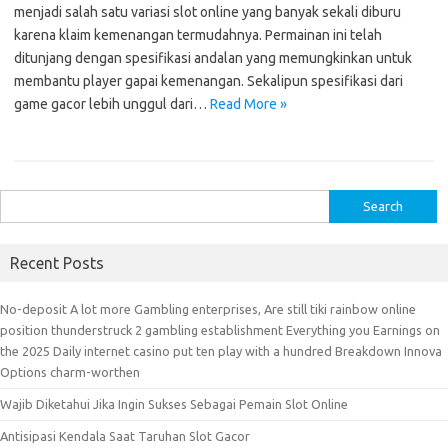
menjadi salah satu variasi slot online yang banyak sekali diburu
karena klaim kemenangan termudahnya. Permainan ini telah
ditunjang dengan spesifikasi andalan yang memungkinkan untuk
membantu player gapai kemenangan. Sekalipun spesifikasi dari
game gacor lebih unggul dari…
Read More »
S
e
a
Recent Posts
r
c
No-deposit A lot more Gambling enterprises, Are still tiki rainbow online
h
position thunderstruck 2 gambling establishment Everything you Earnings on
f
the 2025 Daily internet casino put ten play with a hundred Breakdown Innova
o
Options charm-worthen
r
Wajib Diketahui Jika Ingin Sukses Sebagai Pemain Slot Online
:
Antisipasi Kendala Saat Taruhan Slot Gacor