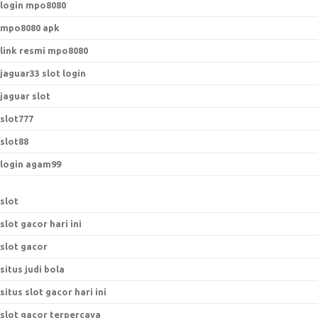
login mpo8080
mpo8080 apk
link resmi mpo8080
jaguar33 slot login
jaguar slot
slot777
slot88
login agam99
slot
slot gacor hari ini
slot gacor
situs judi bola
situs slot gacor hari ini
slot gacor terpercaya