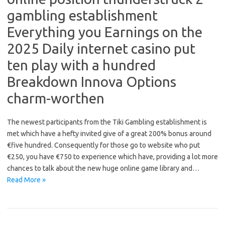
gambling establishment
Everything you Earnings on the
2025 Daily internet casino put
ten play with a hundred
Breakdown Innova Options
charm-worthen
The newest participants from the Tiki Gambling establishment is
met which have a hefty invited give of a great 200% bonus around
€five hundred. Consequently for those go to website who put
€250, you have €750 to experience which have, providing a lot more
chances to talk about the new huge online game library and…
Read More »