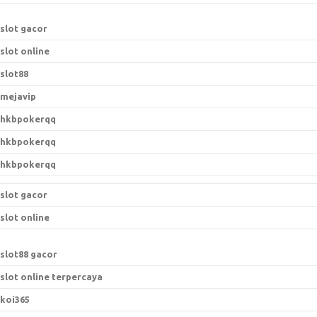
slot gacor
slot online
slot88
mejavip
hkbpokerqq
hkbpokerqq
hkbpokerqq
slot gacor
slot online
slot88 gacor
slot online terpercaya
koi365