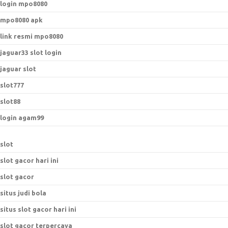
login mpo8080
mpo8080 apk
link resmi mpo8080
jaguar33 slot login
jaguar slot
slot777
slot88
login agam99
slot
slot gacor hari ini
slot gacor
situs judi bola
situs slot gacor hari ini
slot gacor terpercaya