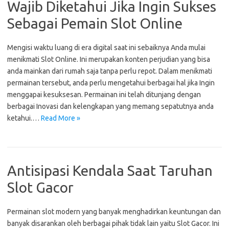
Wajib Diketahui Jika Ingin Sukses
Sebagai Pemain Slot Online
Mengisi waktu luang di era digital saat ini sebaiknya Anda mulai
menikmati Slot Online. Ini merupakan konten perjudian yang bisa
anda mainkan dari rumah saja tanpa perlu repot. Dalam menikmati
permainan tersebut, anda perlu mengetahui berbagai hal jika Ingin
menggapai kesuksesan. Permainan ini telah ditunjang dengan
berbagai Inovasi dan kelengkapan yang memang sepatutnya anda
ketahui.…
Read More »
Antisipasi Kendala Saat Taruhan
Slot Gacor
Permainan slot modern yang banyak menghadirkan keuntungan dan
banyak disarankan oleh berbagai pihak tidak lain yaitu Slot Gacor. Ini