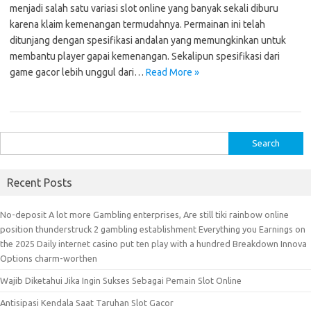
menjadi salah satu variasi slot online yang banyak sekali diburu
karena klaim kemenangan termudahnya. Permainan ini telah
ditunjang dengan spesifikasi andalan yang memungkinkan untuk
membantu player gapai kemenangan. Sekalipun spesifikasi dari
game gacor lebih unggul dari…
Read More »
S
e
a
Recent Posts
r
c
No-deposit A lot more Gambling enterprises, Are still tiki rainbow online
h
position thunderstruck 2 gambling establishment Everything you Earnings on
f
the 2025 Daily internet casino put ten play with a hundred Breakdown Innova
o
Options charm-worthen
r
Wajib Diketahui Jika Ingin Sukses Sebagai Pemain Slot Online
:
Antisipasi Kendala Saat Taruhan Slot Gacor