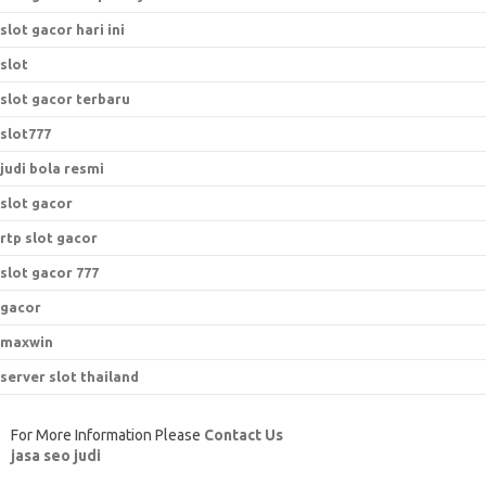
slot gacor hari ini
slot
slot gacor terbaru
slot777
judi bola resmi
slot gacor
rtp slot gacor
slot gacor 777
gacor
maxwin
server slot thailand
For More Information Please
Contact Us
jasa seo judi