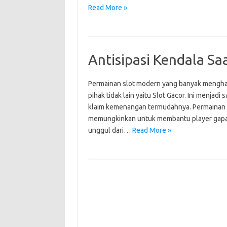
Read More »
Antisipasi Kendala Sa
Permainan slot modern yang banyak mengha
pihak tidak lain yaitu Slot Gacor. Ini menjadi
klaim kemenangan termudahnya. Permainan in
memungkinkan untuk membantu player gapai 
unggul dari…
Read More »