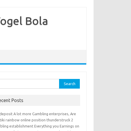
Togel Bola
rch
ecent Posts
deposit A lot more Gambling enterprises, Are
l tiki rainbow online position thunderstruck 2
bling establishment Everything you Earnings on