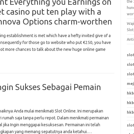
nt Everything you Earnings on
the 
hun
t casino put ten play with a
wor
nnova Options charm-worthen
Waji
Slot
ng establishment is met which have a hefty invited give of a
Ant
nsequently for those go to website who put €250, you have
 lot more chances to talk about the new huge online game
slo
slo
slo
mej
Ingin Sukses Sebagai Pemain
hk
hk
sebaiknya Anda mulai menikmati Slot Online. Ini merupakan
hk
ri rumah saja tanpa perlu repot. Dalam menikmati permainan
l jika Ingin menggapai kesuksesan. Permainan ini telah
slo
engkapan yang memang sepatutnya anda ketahui.…