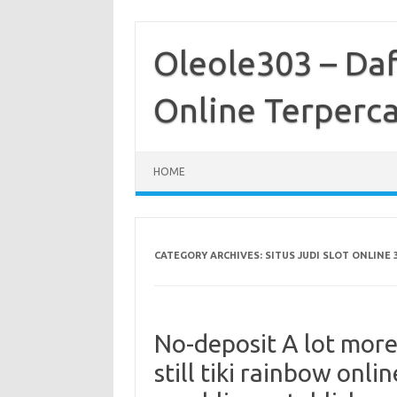
Skip
to
content
Oleole303 – Daf
Online Terperc
HOME
CATEGORY ARCHIVES:
SITUS JUDI SLOT ONLINE 
No-deposit A lot more
still tiki rainbow onl