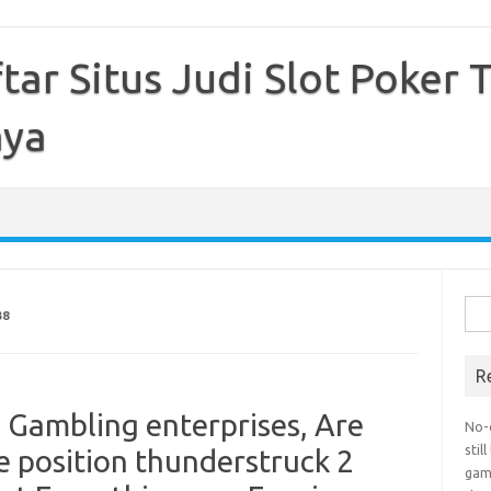
tar Situs Judi Slot Poker 
aya
Sea
38
for:
R
 Gambling enterprises, Are
No-
stil
ine position thunderstruck 2
gam