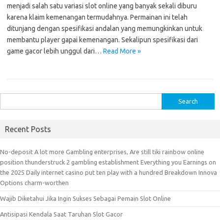
menjadi salah satu variasi slot online yang banyak sekali diburu
karena klaim kemenangan termudahnya. Permainan ini telah
ditunjang dengan spesifikasi andalan yang memungkinkan untuk
membantu player gapai kemenangan. Sekalipun spesifikasi dari
game gacor lebih unggul dari…
Read More »
S
e
a
Recent Posts
r
c
No-deposit A lot more Gambling enterprises, Are still tiki rainbow online
h
position thunderstruck 2 gambling establishment Everything you Earnings on
f
the 2025 Daily internet casino put ten play with a hundred Breakdown Innova
o
Options charm-worthen
r
Wajib Diketahui Jika Ingin Sukses Sebagai Pemain Slot Online
:
Antisipasi Kendala Saat Taruhan Slot Gacor