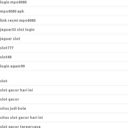
login mpo8080
mpo8080 apk
link resmi mpo8080
jaguar33 slot login
jaguar slot
slot777
slot88
login agam99
slot
slot gacor hari ini
slot gacor
situs judi bola
situs slot gacor hari ini
slot gacor terpercaya