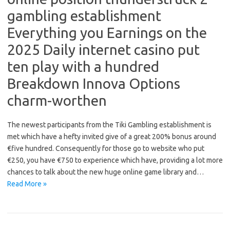
gambling establishment
Everything you Earnings on the
2025 Daily internet casino put
ten play with a hundred
Breakdown Innova Options
charm-worthen
The newest participants from the Tiki Gambling establishment is
met which have a hefty invited give of a great 200% bonus around
€five hundred. Consequently for those go to website who put
€250, you have €750 to experience which have, providing a lot more
chances to talk about the new huge online game library and…
Read More »