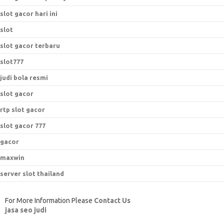
slot gacor hari ini
slot
slot gacor terbaru
slot777
judi bola resmi
slot gacor
rtp slot gacor
slot gacor 777
gacor
maxwin
server slot thailand
For More Information Please
Contact Us
jasa seo judi